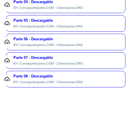
Parte 04 - Descargable
BY: Consiguelogratis.COM - Cibernautas.ORG
Parte 05 - Descargable
BY: Consiguelogratis.COM - Cibernautas.ORG
Parte 06 - Descargable
BY: Consiguelogratis.COM - Cibernautas.ORG
Parte 07 - Descargable
BY: Consiguelogratis.COM - Cibernautas.ORG
Parte 08 - Descargable
BY: Consiguelogratis.COM - Cibernautas.ORG