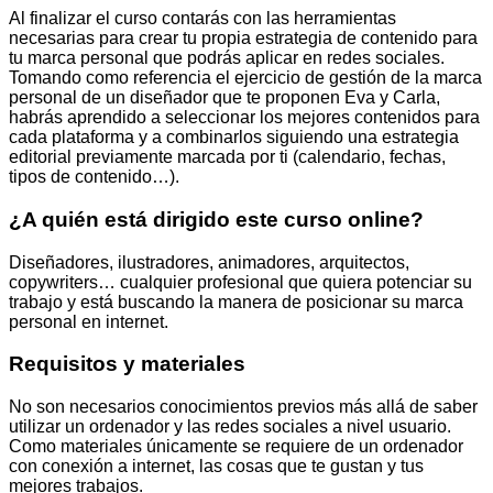
Al finalizar el curso contarás con las herramientas
necesarias para crear tu propia estrategia de contenido para
tu marca personal que podrás aplicar en redes sociales.
Tomando como referencia el ejercicio de gestión de la marca
personal de un diseñador que te proponen Eva y Carla,
habrás aprendido a seleccionar los mejores contenidos para
cada plataforma y a combinarlos siguiendo una estrategia
editorial previamente marcada por ti (calendario, fechas,
tipos de contenido…).
¿A quién está dirigido este curso online?
Diseñadores, ilustradores, animadores, arquitectos,
copywriters… cualquier profesional que quiera potenciar su
trabajo y está buscando la manera de posicionar su marca
personal en internet.
Requisitos y materiales
No son necesarios conocimientos previos más allá de saber
utilizar un ordenador y las redes sociales a nivel usuario.
Como materiales únicamente se requiere de un ordenador
con conexión a internet, las cosas que te gustan y tus
mejores trabajos.