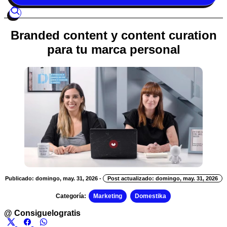
Branded content y content curation
para tu marca personal
Publicado: domingo, may. 31, 2026
-
Post actualizado: domingo, may. 31, 2026
Categoría:
Marketing
Domestika
@
Consiguelogratis