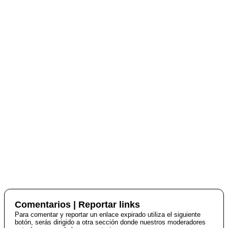
Comentarios | Reportar links
Para comentar y reportar un enlace expirado utiliza el siguiente
botón, serás dirigido a otra sección donde nuestros moderadores