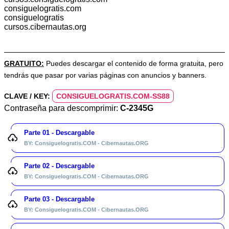
consiguelogratis.com
consiguelogratis
cursos.cibernautas.org
GRATUITO:
Puedes descargar el contenido de forma gratuita, pero
tendrás que pasar por varias páginas con anuncios y banners.
CLAVE / KEY:
CONSIGUELOGRATIS.COM-SS88
Contraseña para descomprimir:
C-2345G
Parte 01 - Descargable
BY: Consiguelogratis.COM - Cibernautas.ORG
Parte 02 - Descargable
BY: Consiguelogratis.COM - Cibernautas.ORG
Parte 03 - Descargable
BY: Consiguelogratis.COM - Cibernautas.ORG