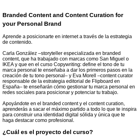
Branded Content and Content Curation for
your Personal Brand
Aprende a posicionarte en internet a través de la estrategia
de contenido.
Carla González –storyteller especializada en branded
content, que ha trabajado con marcas como San Miguel o
IKEA y que en el curso Copywriting: define el tono de tu
marca personal te enseñaba a dar los primeros pasos en la
creación de tu tono personal– y Eva Morell –content curator
responsable de la estrategia editorial de Flipboard en
España– te enseñarán cómo gestionar tu marca personal en
redes sociales para posicionar y potenciar tu trabajo.
Apoyándote en el branded content y el content curation,
aprenderás a sacar el máximo partido a todo lo que te inspira
para construir una identidad digital sólida y única que te
haga destacar como profesional.
¿Cuál es el proyecto del curso?