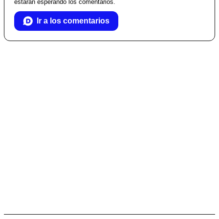
estarán esperando los comentarios.
Ir a los comentarios