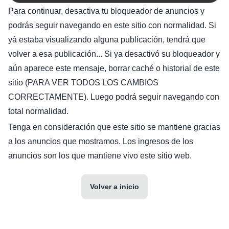
Para continuar, desactiva tu bloqueador de anuncios y
podrás seguir navegando en este sitio con normalidad. Si
yá estaba visualizando alguna publicación, tendrá que
volver a esa publicación... Si ya desactivó su bloqueador y
aún aparece este mensaje, borrar caché o historial de este
sitio (PARA VER TODOS LOS CAMBIOS
CORRECTAMENTE). Luego podrá seguir navegando con
total normalidad.
Tenga en consideración que este sitio se mantiene gracias
a los anuncios que mostramos. Los ingresos de los
anuncios son los que mantiene vivo este sitio web.
Volver a inicio