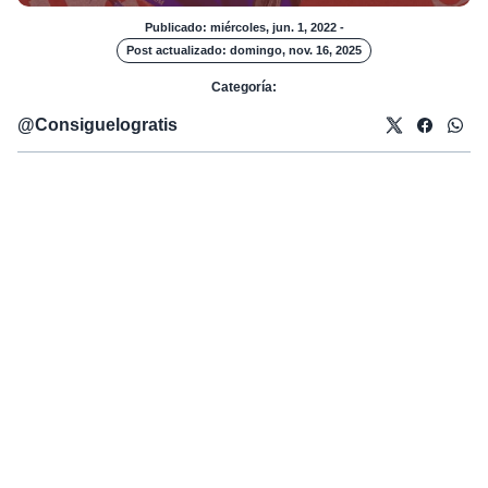
Publicado: miércoles, jun. 1, 2022
-
Post actualizado: domingo, nov. 16, 2025
Categoría:
@
Consiguelogratis