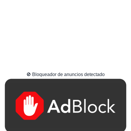
🚫 Bloqueador de anuncios detectado