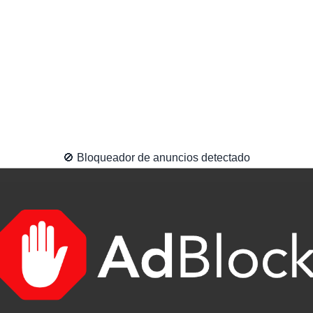
🚫 Bloqueador de anuncios detectado