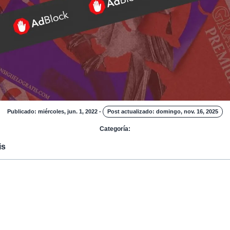
Publicado: miércoles, jun. 1, 2022
-
Post actualizado: domingo, nov. 16, 2025
Categoría:
is