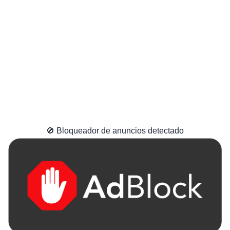
🚫 Bloqueador de anuncios detectado