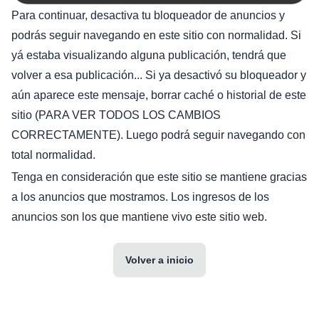
Para continuar, desactiva tu bloqueador de anuncios y
podrás seguir navegando en este sitio con normalidad. Si
yá estaba visualizando alguna publicación, tendrá que
volver a esa publicación... Si ya desactivó su bloqueador y
aún aparece este mensaje, borrar caché o historial de este
sitio (PARA VER TODOS LOS CAMBIOS
CORRECTAMENTE). Luego podrá seguir navegando con
total normalidad.
Tenga en consideración que este sitio se mantiene gracias
a los anuncios que mostramos. Los ingresos de los
anuncios son los que mantiene vivo este sitio web.
Volver a inicio