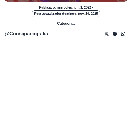
Publicado: miércoles, jun. 1, 2022
-
Post actualizado: domingo, nov. 16, 2025
Categoría:
@
Consiguelogratis