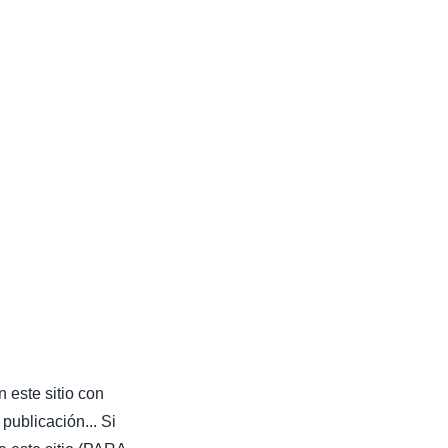
 este sitio con
publicación... Si