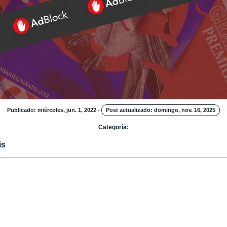
Publicado: miércoles, jun. 1, 2022
-
Post actualizado: domingo, nov. 16, 2025
Categoría:
is