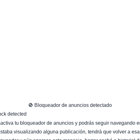
🚫 Bloqueador de anuncios detectado
sactiva tu bloqueador de anuncios y podrás seguir navegando en
staba visualizando alguna publicación, tendrá que volver a esa 