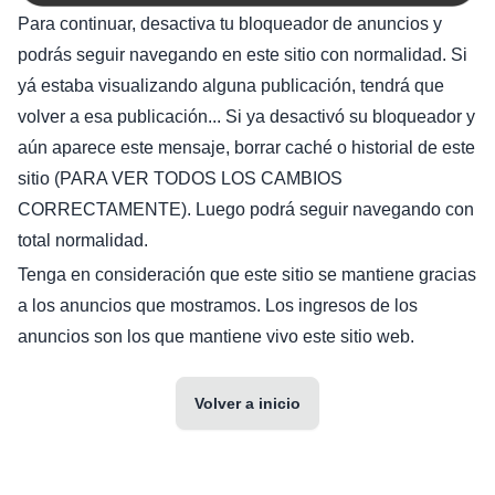
Para continuar, desactiva tu bloqueador de anuncios y
podrás seguir navegando en este sitio con normalidad. Si
yá estaba visualizando alguna publicación, tendrá que
volver a esa publicación... Si ya desactivó su bloqueador y
aún aparece este mensaje, borrar caché o historial de este
sitio (PARA VER TODOS LOS CAMBIOS
CORRECTAMENTE). Luego podrá seguir navegando con
total normalidad.
Tenga en consideración que este sitio se mantiene gracias
a los anuncios que mostramos. Los ingresos de los
anuncios son los que mantiene vivo este sitio web.
Volver a inicio