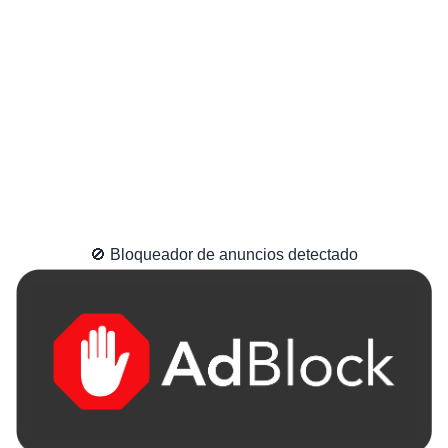
🚫 Bloqueador de anuncios detectado