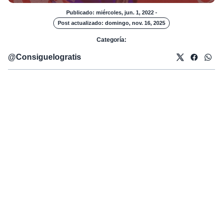
Publicado: miércoles, jun. 1, 2022
-
Post actualizado: domingo, nov. 16, 2025
Categoría:
@
Consiguelogratis