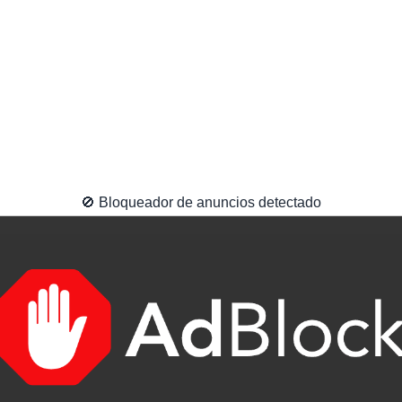
🚫 Bloqueador de anuncios detectado