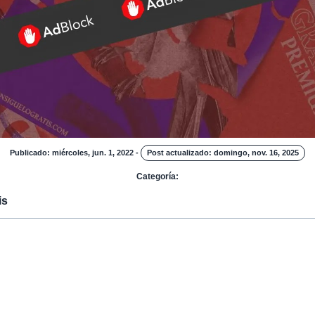
Publicado: miércoles, jun. 1, 2022
-
Post actualizado: domingo, nov. 16, 2025
Categoría:
is