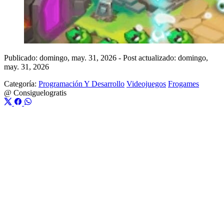
Publicado: domingo, may. 31, 2026
-
Post actualizado: domingo,
may. 31, 2026
Categoría:
Programación Y Desarrollo
Videojuegos
Frogames
@
Consiguelogratis