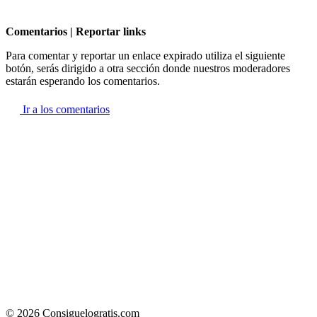
Comentarios | Reportar links
Para comentar y reportar un enlace expirado utiliza el siguiente
botón, serás dirigido a otra sección donde nuestros moderadores
estarán esperando los comentarios.
Ir a los comentarios
© 2026 Consiguelogratis.com