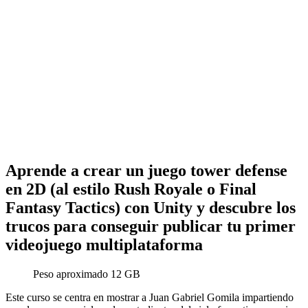
Aprende a crear un juego tower defense
en 2D (al estilo Rush Royale o Final
Fantasy Tactics) con Unity y descubre los
trucos para conseguir publicar tu primer
videojuego multiplataforma
Peso aproximado 12 GB
Este curso se centra en mostrar a Juan Gabriel Gomila impartiendo