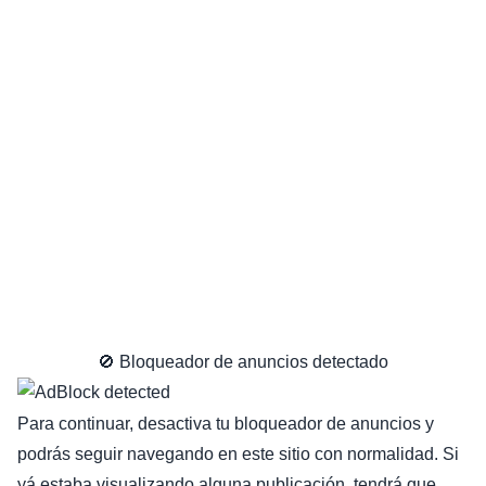
🚫 Bloqueador de anuncios detectado
Para continuar, desactiva tu bloqueador de anuncios y
podrás seguir navegando en este sitio con normalidad. Si
yá estaba visualizando alguna publicación, tendrá que