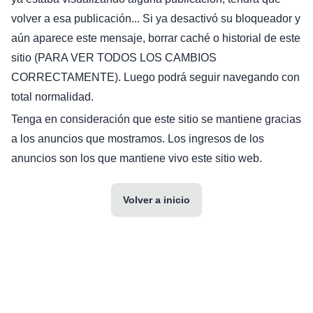
volver a esa publicación... Si ya desactivó su bloqueador y
aún aparece este mensaje, borrar caché o historial de este
sitio (PARA VER TODOS LOS CAMBIOS
CORRECTAMENTE). Luego podrá seguir navegando con
total normalidad.
Tenga en consideración que este sitio se mantiene gracias
a los anuncios que mostramos. Los ingresos de los
anuncios son los que mantiene vivo este sitio web.
Volver a inicio