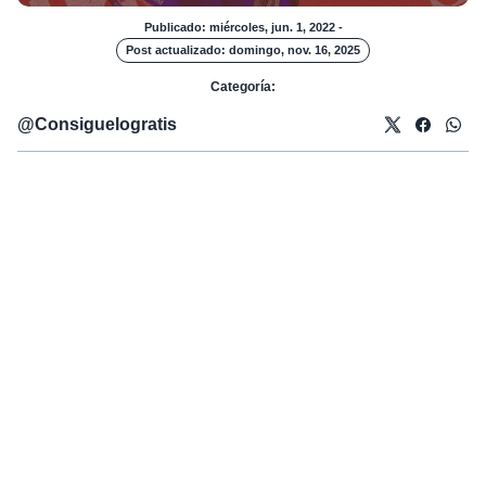
Publicado: miércoles, jun. 1, 2022
-
Post actualizado: domingo, nov. 16, 2025
Categoría:
@
Consiguelogratis