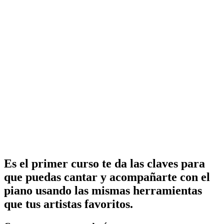
Es el primer curso te da las claves para
que puedas cantar y acompañarte con el
piano usando las mismas herramientas
que tus artistas favoritos.