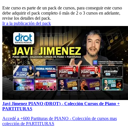
Este curso es parte de un pack de cursos, para conseguir este curso
debe adquirir el pack completo ó más de 2 o 3 cursos en adelante,
revise los detalles del pack.
Ir a la publicación del pack
Javi Jimenez PIANO (DROT) - Colección Cursos de Piano +
PARTITURAS
Accedé a +600 Partituras de PIANO - Colección de cursos mas
colección de PARTITURAS