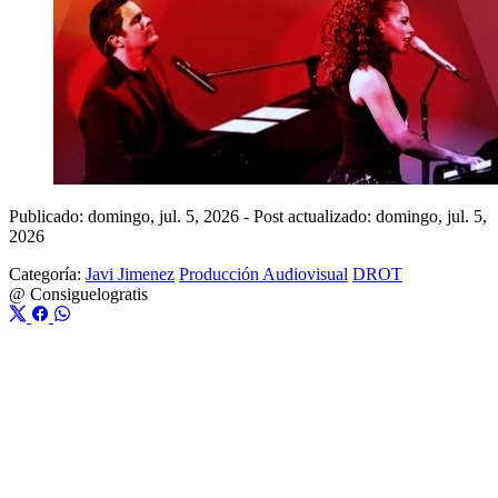
Publicado: domingo, jul. 5, 2026
-
Post actualizado: domingo, jul. 5,
2026
Categoría:
Javi Jimenez
Producción Audiovisual
DROT
@
Consiguelogratis