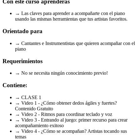
Con este curso aprenderás
→ Las claves para aprender a acompañarte con el piano
usando las mismas herramientas que tus artistas favoritos.
Orientado para
→ Cantantes e Instrumentistas que quieren acompañar con el
piano
Requerimientos
→ No se necesita ningún conocimiento previo!
Contiene:
→ CLASE 1
→ Video 1 - ¿Cómo obtener dedos ágiles y fuertes?
Contenido Gratuito
→ Video 2 - Ritmos para coordinar teclado y voz
→ Video 3 - Entrando al juego: primer recurso para crear
acompañamiento exitoso
→ Video 4 - ¿Cómo se acompañan? Artistas tocando sus
temas