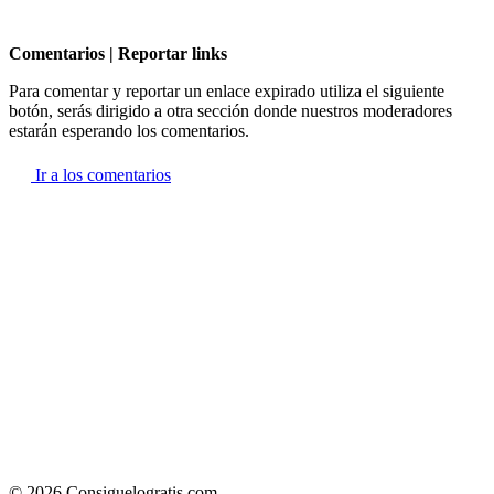
Comentarios | Reportar links
Para comentar y reportar un enlace expirado utiliza el siguiente
botón, serás dirigido a otra sección donde nuestros moderadores
estarán esperando los comentarios.
Ir a los comentarios
© 2026 Consiguelogratis.com