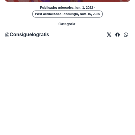
Publicado: miércoles, jun. 1, 2022
-
Post actualizado: domingo, nov. 16, 2025
Categoría:
@
Consiguelogratis