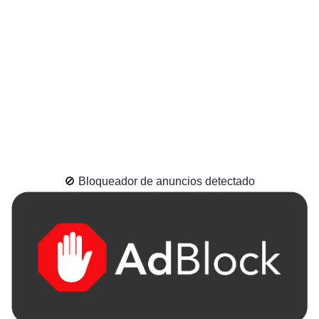
🚫 Bloqueador de anuncios detectado