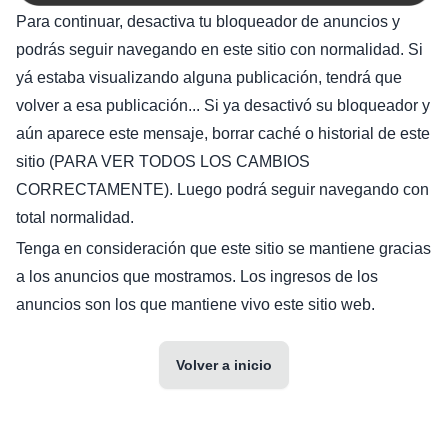
Para continuar, desactiva tu bloqueador de anuncios y
podrás seguir navegando en este sitio con normalidad. Si
yá estaba visualizando alguna publicación, tendrá que
volver a esa publicación... Si ya desactivó su bloqueador y
aún aparece este mensaje, borrar caché o historial de este
sitio (PARA VER TODOS LOS CAMBIOS
CORRECTAMENTE). Luego podrá seguir navegando con
total normalidad.
Tenga en consideración que este sitio se mantiene gracias
a los anuncios que mostramos. Los ingresos de los
anuncios son los que mantiene vivo este sitio web.
Volver a inicio