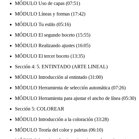
MÓDULO Uso de capas (07:51)
MÓDULO Líneas y formas (17:42)
MÓDULO Tu estilo (05:16)
MÓDULO El segundo boceto (15:55)
MÓDULO Realizando ajustes (16:05)
MÓDULO El tercer boceto (13:35)
Sección 4: 5. ENTINTADO (ARTE LINEAL)
MÓDULO Introducción al entintado (31:00)
MÓDULO Herramienta de selección automática (07:26)
MÓDULO Herramienta para ajustar el ancho de línea (05:30)
Sección 5: COLOREAR
MÓDULO Introducción a la coloración (33:28)
MÓDULO Teoría del color y paletas (06:10)