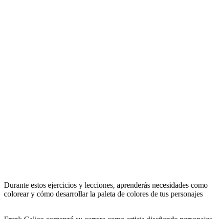
Durante estos ejercicios y lecciones, aprenderás necesidades como
colorear y cómo desarrollar la paleta de colores de tus personajes