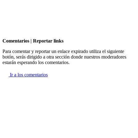
Comentarios | Reportar links
Para comentar y reportar un enlace expirado utiliza el siguiente
botón, serás dirigido a otra sección donde nuestros moderadores
estarán esperando los comentarios.
Ir a los comentarios