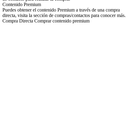
Contenido Premium
Puedes obtener el contenido Premium a través de una compra
directa, visita la sección de compras/contactos para conocer más.
Compra Directa
Comprar contenido premium