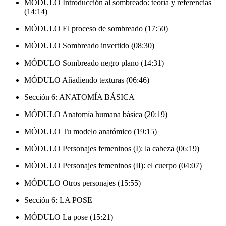
MÓDULO Introducción al sombreado: teoría y referencias
(14:14)
MÓDULO El proceso de sombreado (17:50)
MÓDULO Sombreado invertido (08:30)
MÓDULO Sombreado negro plano (14:31)
MÓDULO Añadiendo texturas (06:46)
Sección 6: ANATOMÍA BÁSICA
MÓDULO Anatomía humana básica (20:19)
MÓDULO Tu modelo anatómico (19:15)
MÓDULO Personajes femeninos (I): la cabeza (06:19)
MÓDULO Personajes femeninos (II): el cuerpo (04:07)
MÓDULO Otros personajes (15:55)
Sección 6: LA POSE
MÓDULO La pose (15:21)