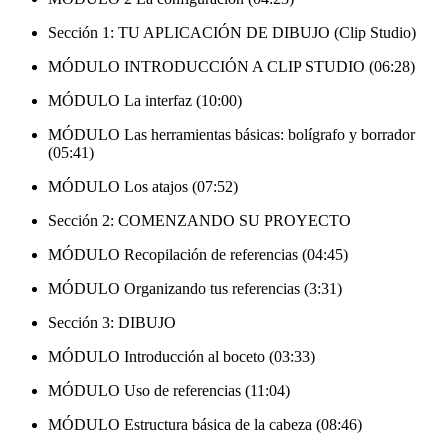
Sección 1: TU APLICACIÓN DE DIBUJO (Clip Studio)
MÓDULO INTRODUCCIÓN A CLIP STUDIO (06:28)
MÓDULO La interfaz (10:00)
MÓDULO Las herramientas básicas: bolígrafo y borrador
(05:41)
MÓDULO Los atajos (07:52)
Sección 2: COMENZANDO SU PROYECTO
MÓDULO Recopilación de referencias (04:45)
MÓDULO Organizando tus referencias (3:31)
Sección 3: DIBUJO
MÓDULO Introducción al boceto (03:33)
MÓDULO Uso de referencias (11:04)
MÓDULO Estructura básica de la cabeza (08:46)