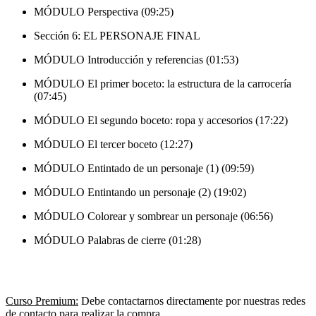
MÓDULO Perspectiva (09:25)
Sección 6: EL PERSONAJE FINAL
MÓDULO Introducción y referencias (01:53)
MÓDULO El primer boceto: la estructura de la carrocería
(07:45)
MÓDULO El segundo boceto: ropa y accesorios (17:22)
MÓDULO El tercer boceto (12:27)
MÓDULO Entintado de un personaje (1) (09:59)
MÓDULO Entintando un personaje (2) (19:02)
MÓDULO Colorear y sombrear un personaje (06:56)
MÓDULO Palabras de cierre (01:28)
Curso Premium:
Debe contactarnos directamente por nuestras redes
de contacto para realizar la compra.