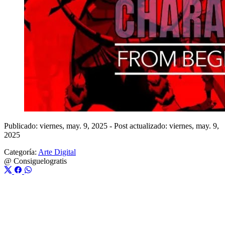
Publicado: viernes, may. 9, 2025
-
Post actualizado: viernes, may. 9,
2025
Categoría:
Arte Digital
@
Consiguelogratis