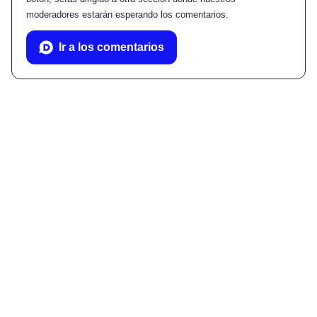
moderadores estarán esperando los comentarios.
Ir a los comentarios