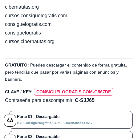
cibernautas.org
cursos.consiguelogratis.com
consiguelogratis.com
consiguelogratis
cursos.cibernautas.org
GRATUITO:
Puedes descargar el contenido de forma gratuita,
pero tendrás que pasar por varias páginas con anuncios y
banners.
CLAVE / KEY:
CONSIGUELOGRATIS.COM-G567DF
Contraseña para descomprimir:
C-SJJ65
Parte 01 - Descargable
BY: Consiguelogratis.COM - Cibernautas.ORG
Parte 02 - Descargable