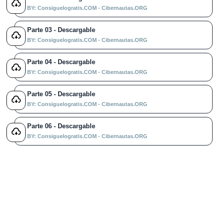
BY: Consiguelogratis.COM - Cibernautas.ORG
Parte 03 - Descargable
BY: Consiguelogratis.COM - Cibernautas.ORG
Parte 04 - Descargable
BY: Consiguelogratis.COM - Cibernautas.ORG
Parte 05 - Descargable
BY: Consiguelogratis.COM - Cibernautas.ORG
Parte 06 - Descargable
BY: Consiguelogratis.COM - Cibernautas.ORG