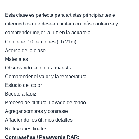
Esta clase es perfecta para artistas principiantes e
intermedios que desean pintar con más confianza y
comprender mejor la luz en la acuarela.
Contiene: 10 lecciones (1h 21m)
Acerca de la clase
Materiales
Observando la pintura maestra
Comprender el valor y la temperatura
Estudio del color
Boceto a lápiz
Proceso de pintura: Lavado de fondo
Agregar sombras y contraste
Añadiendo los últimos detalles
Reflexiones finales
Contraseñas / Passwords RAR: