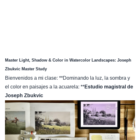
Master Light, Shadow & Color in Watercolor Landscapes: Joseph
Zbukvic Master Study
Bienvenidos a mi clase: **Dominando la luz, la sombra y
el color en paisajes a la acuarela: **
Estudio magistral de
Joseph Zbukvic