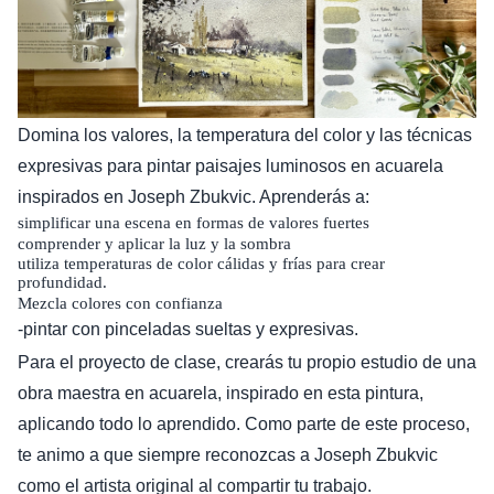
Domina los valores, la temperatura del color y las técnicas
expresivas para pintar paisajes luminosos en acuarela
inspirados en Joseph Zbukvic. Aprenderás a:
simplificar una escena en formas de valores fuertes
comprender y aplicar la luz y la sombra
utiliza temperaturas de color cálidas y frías para crear
profundidad.
Mezcla colores con confianza
-pintar con pinceladas sueltas y expresivas.
Para el proyecto de clase, crearás tu propio estudio de una
obra maestra en acuarela, inspirado en esta pintura,
aplicando todo lo aprendido. Como parte de este proceso,
te animo a que siempre reconozcas a Joseph Zbukvic
como el artista original al compartir tu trabajo.