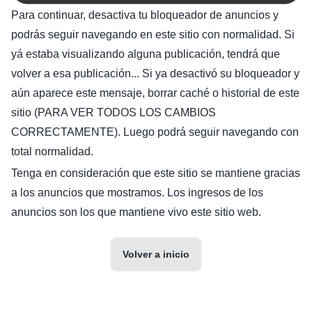
Para continuar, desactiva tu bloqueador de anuncios y
podrás seguir navegando en este sitio con normalidad. Si
yá estaba visualizando alguna publicación, tendrá que
volver a esa publicación... Si ya desactivó su bloqueador y
aún aparece este mensaje, borrar caché o historial de este
sitio (PARA VER TODOS LOS CAMBIOS
CORRECTAMENTE). Luego podrá seguir navegando con
total normalidad.
Tenga en consideración que este sitio se mantiene gracias
a los anuncios que mostramos. Los ingresos de los
anuncios son los que mantiene vivo este sitio web.
Volver a inicio