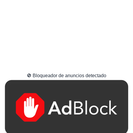
🚫 Bloqueador de anuncios detectado