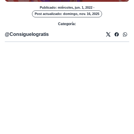
Publicado: miércoles, jun. 1, 2022
-
Post actualizado: domingo, nov. 16, 2025
Categoría:
@
Consiguelogratis