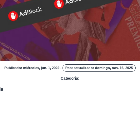
Publicado: miércoles, jun. 1, 2022
-
Post actualizado: domingo, nov. 16, 2025
Categoría:
is