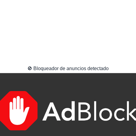
🚫 Bloqueador de anuncios detectado