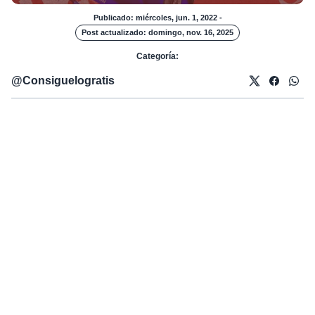
Publicado: miércoles, jun. 1, 2022
-
Post actualizado: domingo, nov. 16, 2025
Categoría:
@
Consiguelogratis