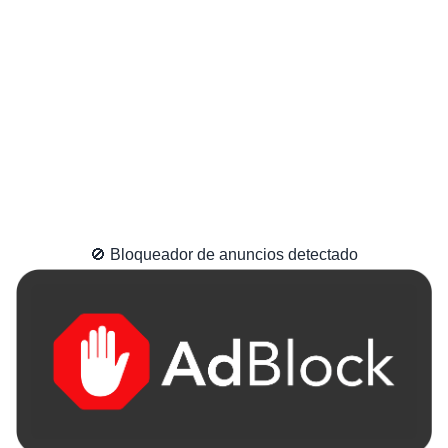
🚫 Bloqueador de anuncios detectado