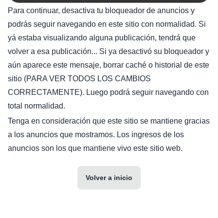
Para continuar, desactiva tu bloqueador de anuncios y
podrás seguir navegando en este sitio con normalidad. Si
yá estaba visualizando alguna publicación, tendrá que
volver a esa publicación... Si ya desactivó su bloqueador y
aún aparece este mensaje, borrar caché o historial de este
sitio (PARA VER TODOS LOS CAMBIOS
CORRECTAMENTE). Luego podrá seguir navegando con
total normalidad.
Tenga en consideración que este sitio se mantiene gracias
a los anuncios que mostramos. Los ingresos de los
anuncios son los que mantiene vivo este sitio web.
Volver a inicio