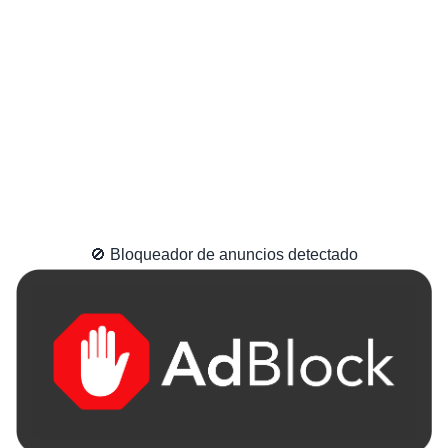
🚫 Bloqueador de anuncios detectado