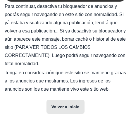
Para continuar, desactiva tu bloqueador de anuncios y
podrás seguir navegando en este sitio con normalidad. Si
yá estaba visualizando alguna publicación, tendrá que
volver a esa publicación... Si ya desactivó su bloqueador y
aún aparece este mensaje, borrar caché o historial de este
sitio (PARA VER TODOS LOS CAMBIOS
CORRECTAMENTE). Luego podrá seguir navegando con
total normalidad.
Tenga en consideración que este sitio se mantiene gracias
a los anuncios que mostramos. Los ingresos de los
anuncios son los que mantiene vivo este sitio web.
Volver a inicio