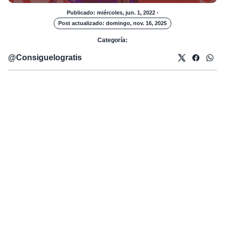
Publicado: miércoles, jun. 1, 2022
-
Post actualizado: domingo, nov. 16, 2025
Categoría:
@
Consiguelogratis