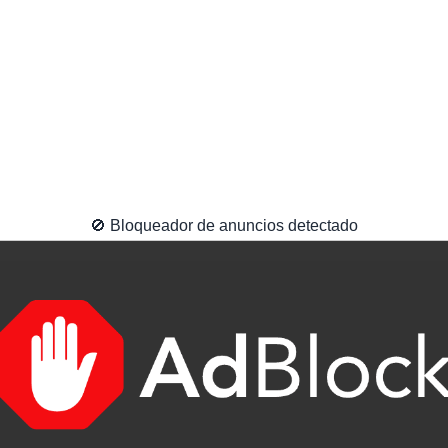
🚫 Bloqueador de anuncios detectado