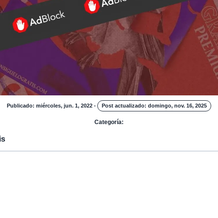
Publicado: miércoles, jun. 1, 2022
-
Post actualizado: domingo, nov. 16, 2025
Categoría:
is