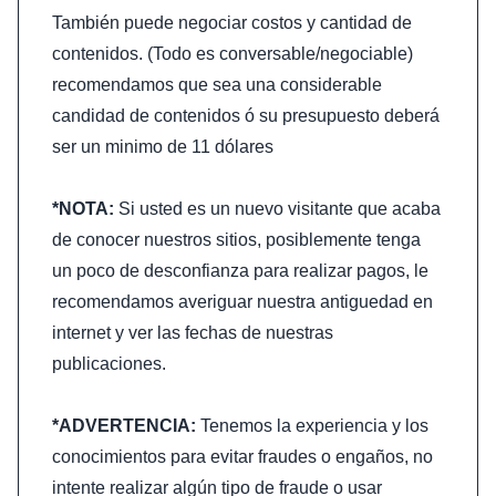
También puede negociar costos y cantidad de
contenidos. (Todo es conversable/negociable)
recomendamos que sea una considerable
candidad de contenidos ó su presupuesto deberá
ser un minimo de 11 dólares
*NOTA:
Si usted es un nuevo visitante que acaba
de conocer nuestros sitios, posiblemente tenga
un poco de desconfianza para realizar pagos, le
recomendamos averiguar nuestra antiguedad en
internet y ver las fechas de nuestras
publicaciones.
*ADVERTENCIA:
Tenemos la experiencia y los
conocimientos para evitar fraudes o engaños, no
intente realizar algún tipo de fraude o usar