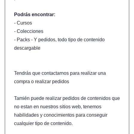
Podrás encontrar:
- Cursos
- Colecciones
- Packs - Y pedidos, todo tipo de contenido
descargable
Tendrás que contactarnos para realizar una
compra o realizar pedidos
Tamién puede realizar pedidos de contenidos que
no estan en nuestros sitios web, tenemos
habilidades y conocimientos para conseguir
cualquier tipo de contenido.