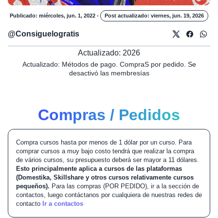
Publicado: miércoles, jun. 1, 2022
-
Post actualizado: viernes, jun. 19, 2026
@
Consiguelogratis
Actualizado: 2026
Actualizado: Métodos de pago. CompraS por pedido. Se
desactivó las membresías
Compras / Pedidos
Compra cursos hasta por menos de 1 dólar por un curso. Para
comprar cursos a muy bajo costo tendrá que realizar la compra
de vários cursos, su presupuesto deberá ser mayor a 11 dólares.
Esto principalmente aplica a cursos de las plataformas
(Domestika, Skillshare y otros cursos relativamente cursos
pequeños).
Para las compras (POR PEDIDO), ir a la sección de
contactos, luego contáctanos por cualquiera de nuestras redes de
contacto
Ir a contactos