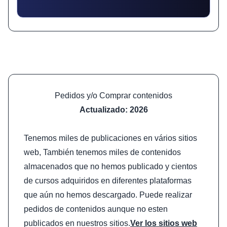
Pedidos y/o Comprar contenidos
Actualizado: 2026
Tenemos miles de publicaciones en vários sitios
web, También tenemos miles de contenidos
almacenados que no hemos publicado y cientos
de cursos adquiridos en diferentes plataformas
que aún no hemos descargado. Puede realizar
pedidos de contenidos aunque no esten
publicados en nuestros sitios.
Ver los sitios web