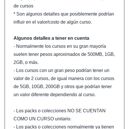
de cursos
* Son algunos detalles que posiblemente podrían
influir en el valor/costo de algún curso.
Algunos detalles a tener en cuenta
- Normalmente los cursos en su gran mayoría
suelen tener pesos aproximados de 500MB, 1GB,
2GB, o más.
- Los cursos con un gran peso podrían tener un
valor de 2 cursos, de igual manera con los cursos
de 5GB, 10GB, 200GB y otros que podrían tener
un valor diferente dependiendo al curso.
- Los packs o colecciones NO SE CUENTAN
COMO UN CURSO unitario.
- Los packs o colecciones normalmente ya tienen