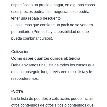
especificado un precio a pagar, en algunos casos
esos precios podrían ser negociables o podría
tener una rebaja o descuento.
- Los cursos que contiene un pack no se venden
por unitario, (Pero si hay la posibilidad de que
pueda combinar cursos).
Cotización
Como saber cuantos cursos obtendrá
Debe enviarnos una lista de todos los cursos que
desea conseguir, luego revisaremos su lista y le
responderemos.
*NOTA:
En la lista de pedidos o cotización, puede incluir
otros contenidos de otros sitios o contenidos que