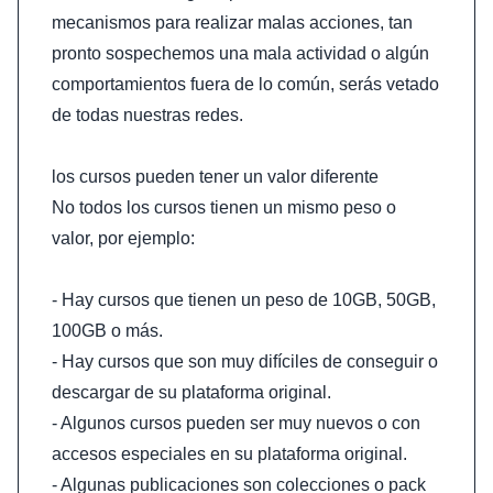
mecanismos para realizar malas acciones, tan
pronto sospechemos una mala actividad o algún
comportamientos fuera de lo común, serás vetado
de todas nuestras redes.
los cursos pueden tener un valor diferente
No todos los cursos tienen un mismo peso o
valor, por ejemplo:
- Hay cursos que tienen un peso de 10GB, 50GB,
100GB o más.
- Hay cursos que son muy difíciles de conseguir o
descargar de su plataforma original.
- Algunos cursos pueden ser muy nuevos o con
accesos especiales en su plataforma original.
- Algunas publicaciones son colecciones o pack