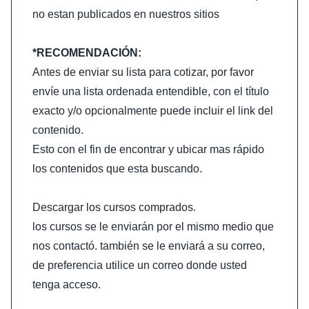
no estan publicados en nuestros sitios
*RECOMENDACIÓN:
Antes de enviar su lista para cotizar, por favor
envíe una lista ordenada entendible, con el título
exacto y/o opcionalmente puede incluir el link del
contenido.
Esto con el fin de encontrar y ubicar mas rápido
los contenidos que esta buscando.
Descargar los cursos comprados.
los cursos se le enviarán por el mismo medio que
nos contactó. también se le enviará a su correo,
de preferencia utilice un correo donde usted
tenga acceso.