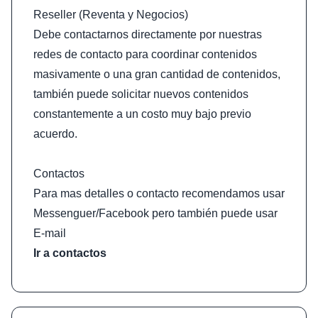
Reseller (Reventa y Negocios)
Debe contactarnos directamente por nuestras
redes de contacto para coordinar contenidos
masivamente o una gran cantidad de contenidos,
también puede solicitar nuevos contenidos
constantemente a un costo muy bajo previo
acuerdo.
Contactos
Para mas detalles o contacto recomendamos usar
Messenguer/Facebook pero también puede usar
E-mail
Ir a contactos