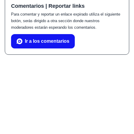
Comentarios | Reportar links
Para comentar y reportar un enlace expirado utiliza el siguiente
botón, serás dirigido a otra sección donde nuestros
moderadores estarán esperando los comentarios.
Ir a los comentarios