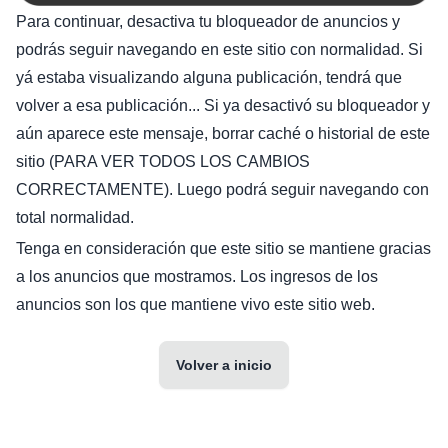
Para continuar, desactiva tu bloqueador de anuncios y
podrás seguir navegando en este sitio con normalidad. Si
yá estaba visualizando alguna publicación, tendrá que
volver a esa publicación... Si ya desactivó su bloqueador y
aún aparece este mensaje, borrar caché o historial de este
sitio (PARA VER TODOS LOS CAMBIOS
CORRECTAMENTE). Luego podrá seguir navegando con
total normalidad.
Tenga en consideración que este sitio se mantiene gracias
a los anuncios que mostramos. Los ingresos de los
anuncios son los que mantiene vivo este sitio web.
Volver a inicio