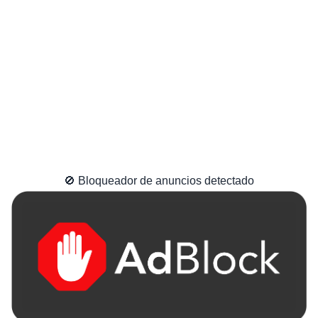
🚫 Bloqueador de anuncios detectado