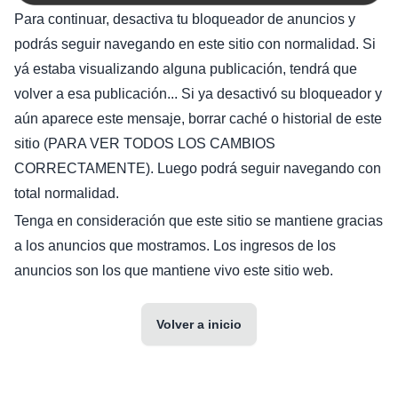
Para continuar, desactiva tu bloqueador de anuncios y
podrás seguir navegando en este sitio con normalidad. Si
yá estaba visualizando alguna publicación, tendrá que
volver a esa publicación... Si ya desactivó su bloqueador y
aún aparece este mensaje, borrar caché o historial de este
sitio (PARA VER TODOS LOS CAMBIOS
CORRECTAMENTE). Luego podrá seguir navegando con
total normalidad.
Tenga en consideración que este sitio se mantiene gracias
a los anuncios que mostramos. Los ingresos de los
anuncios son los que mantiene vivo este sitio web.
Volver a inicio