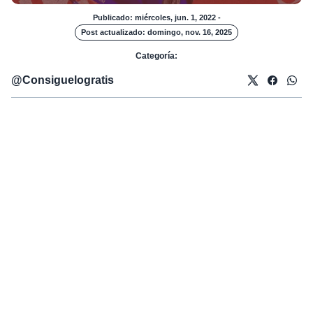
Publicado: miércoles, jun. 1, 2022
-
Post actualizado: domingo, nov. 16, 2025
Categoría:
@
Consiguelogratis