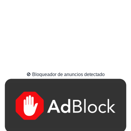
🚫 Bloqueador de anuncios detectado