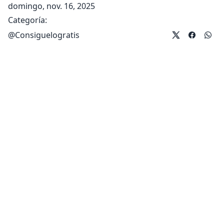
domingo, nov. 16, 2025
Categoría:
@
Consiguelogratis