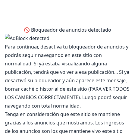
🚫 Bloqueador de anuncios detectado
Para continuar, desactiva tu bloqueador de anuncios y
podrás seguir navegando en este sitio con
normalidad. Si yá estaba visualizando alguna
publicación, tendrá que volver a esa publicación... Si ya
desactivó su bloqueador y aún aparece este mensaje,
borrar caché o historial de este sitio (PARA VER TODOS
LOS CAMBIOS CORRECTAMENTE). Luego podrá seguir
navegando con total normalidad.
Tenga en consideración que este sitio se mantiene
gracias a los anuncios que mostramos. Los ingresos
de los anuncios son los que mantiene vivo este sitio