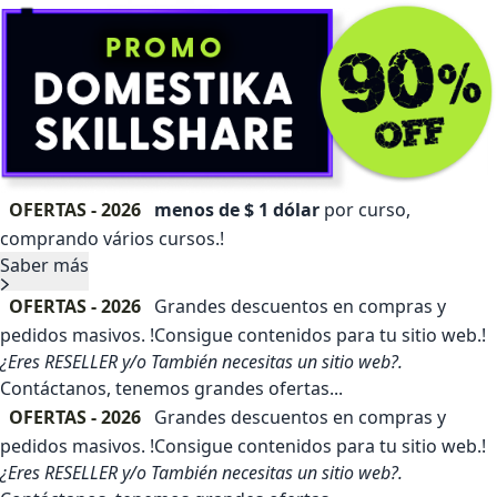
OFERTAS - 2026
menos de $ 1 dólar
por curso,
comprando vários cursos.!
Saber más
OFERTAS - 2026
Grandes descuentos en compras y
pedidos masivos. !Consigue contenidos para tu sitio web.!
¿Eres RESELLER y/o También necesitas un sitio web?.
Contáctanos, tenemos grandes ofertas...
OFERTAS - 2026
Grandes descuentos en compras y
pedidos masivos. !Consigue contenidos para tu sitio web.!
¿Eres RESELLER y/o También necesitas un sitio web?.