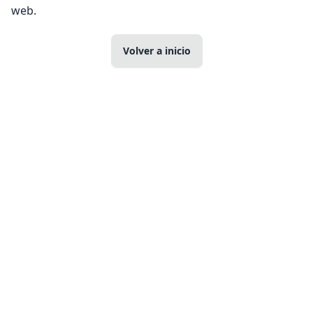
web.
Volver a inicio