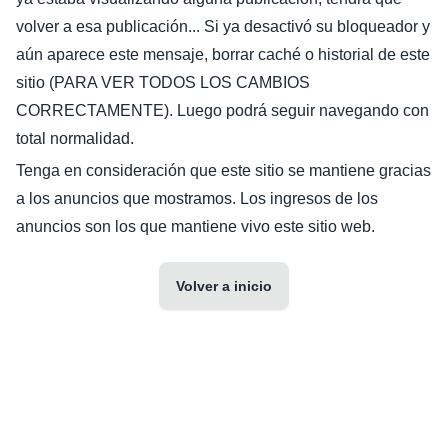
volver a esa publicación... Si ya desactivó su bloqueador y
aún aparece este mensaje, borrar caché o historial de este
sitio (PARA VER TODOS LOS CAMBIOS
CORRECTAMENTE). Luego podrá seguir navegando con
total normalidad.
Tenga en consideración que este sitio se mantiene gracias
a los anuncios que mostramos. Los ingresos de los
anuncios son los que mantiene vivo este sitio web.
Volver a inicio