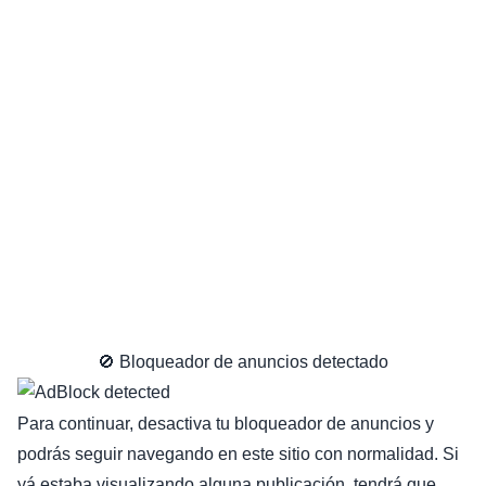
🚫 Bloqueador de anuncios detectado
Para continuar, desactiva tu bloqueador de anuncios y
podrás seguir navegando en este sitio con normalidad. Si
yá estaba visualizando alguna publicación, tendrá que