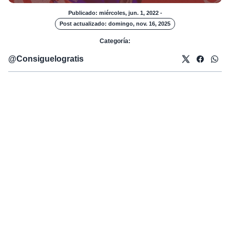
Publicado: miércoles, jun. 1, 2022
-
Post actualizado: domingo, nov. 16, 2025
Categoría:
@
Consiguelogratis