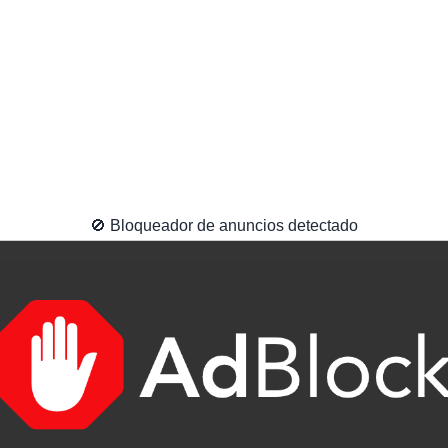
🚫 Bloqueador de anuncios detectado