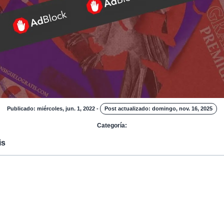
Publicado: miércoles, jun. 1, 2022
-
Post actualizado: domingo, nov. 16, 2025
Categoría:
is