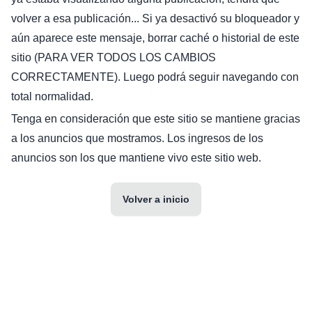
volver a esa publicación... Si ya desactivó su bloqueador y
aún aparece este mensaje, borrar caché o historial de este
sitio (PARA VER TODOS LOS CAMBIOS
CORRECTAMENTE). Luego podrá seguir navegando con
total normalidad.
Tenga en consideración que este sitio se mantiene gracias
a los anuncios que mostramos. Los ingresos de los
anuncios son los que mantiene vivo este sitio web.
Volver a inicio