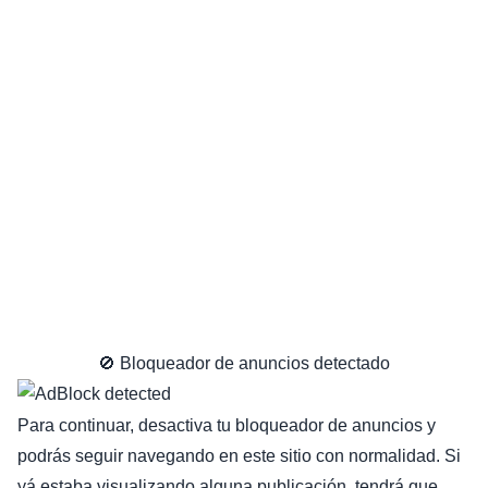
🚫 Bloqueador de anuncios detectado
Para continuar, desactiva tu bloqueador de anuncios y
podrás seguir navegando en este sitio con normalidad. Si
yá estaba visualizando alguna publicación, tendrá que