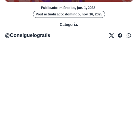
Publicado: miércoles, jun. 1, 2022
-
Post actualizado: domingo, nov. 16, 2025
Categoría:
@
Consiguelogratis