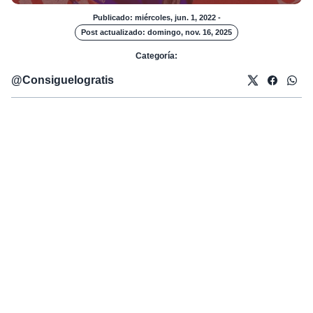
Publicado: miércoles, jun. 1, 2022
-
Post actualizado: domingo, nov. 16, 2025
Categoría:
@
Consiguelogratis