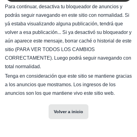
Para continuar, desactiva tu bloqueador de anuncios y
podrás seguir navegando en este sitio con normalidad. Si
yá estaba visualizando alguna publicación, tendrá que
volver a esa publicación... Si ya desactivó su bloqueador y
aún aparece este mensaje, borrar caché o historial de este
sitio (PARA VER TODOS LOS CAMBIOS
CORRECTAMENTE). Luego podrá seguir navegando con
total normalidad.
Tenga en consideración que este sitio se mantiene gracias
a los anuncios que mostramos. Los ingresos de los
anuncios son los que mantiene vivo este sitio web.
Volver a inicio