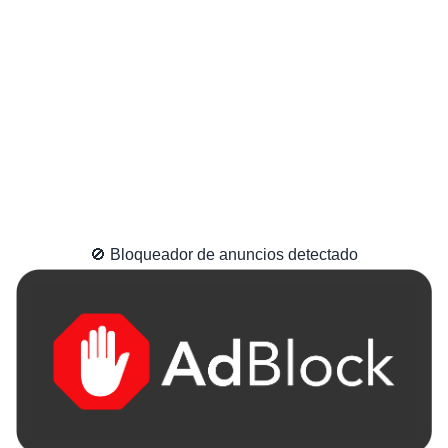
🚫 Bloqueador de anuncios detectado