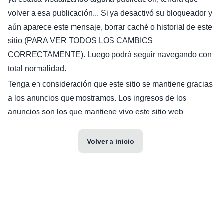
volver a esa publicación... Si ya desactivó su bloqueador y
aún aparece este mensaje, borrar caché o historial de este
sitio (PARA VER TODOS LOS CAMBIOS
CORRECTAMENTE). Luego podrá seguir navegando con
total normalidad.
Tenga en consideración que este sitio se mantiene gracias
a los anuncios que mostramos. Los ingresos de los
anuncios son los que mantiene vivo este sitio web.
Volver a inicio