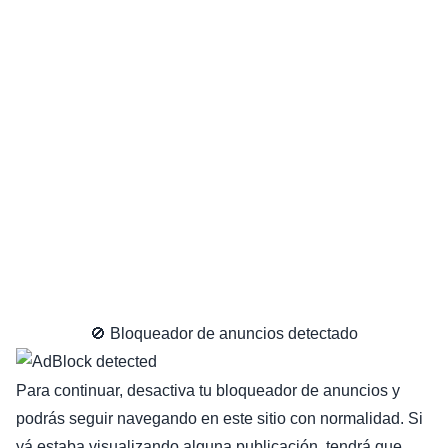
🚫 Bloqueador de anuncios detectado
Para continuar, desactiva tu bloqueador de anuncios y
podrás seguir navegando en este sitio con normalidad. Si
yá estaba visualizando alguna publicación, tendrá que