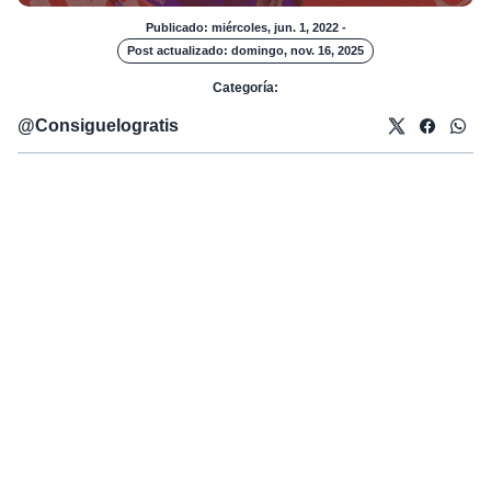
Publicado: miércoles, jun. 1, 2022
-
Post actualizado: domingo, nov. 16, 2025
Categoría:
@
Consiguelogratis