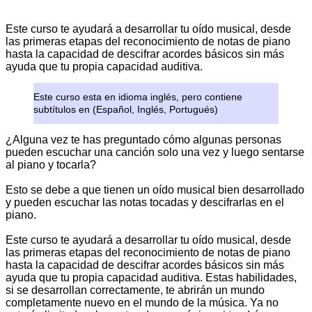
Este curso te ayudará a desarrollar tu oído musical, desde
las primeras etapas del reconocimiento de notas de piano
hasta la capacidad de descifrar acordes básicos sin más
ayuda que tu propia capacidad auditiva.
Este curso esta en idioma inglés, pero contiene
subtítulos en (Español, Inglés, Portugués)
¿Alguna vez te has preguntado cómo algunas personas
pueden escuchar una canción solo una vez y luego sentarse
al piano y tocarla?
Esto se debe a que tienen un oído musical bien desarrollado
y pueden escuchar las notas tocadas y descifrarlas en el
piano.
Este curso te ayudará a desarrollar tu oído musical, desde
las primeras etapas del reconocimiento de notas de piano
hasta la capacidad de descifrar acordes básicos sin más
ayuda que tu propia capacidad auditiva. Estas habilidades,
si se desarrollan correctamente, te abrirán un mundo
completamente nuevo en el mundo de la música. Ya no