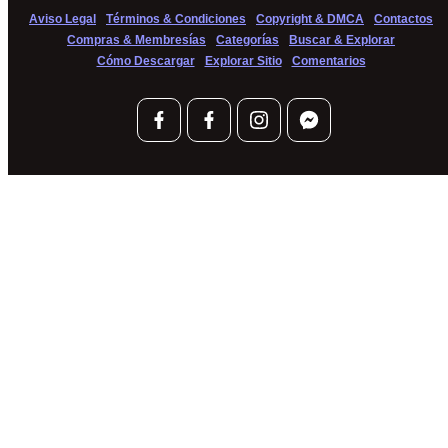
Aviso Legal
Términos & Condiciones
Copyright & DMCA
Contactos
Compras & Membresías
Categorías
Buscar & Explorar
Cómo Descargar
Explorar Sitio
Comentarios