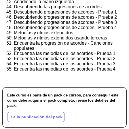
Añadiendo la mano izquierda
Descubriendo las progresiones de acordes
Descubriendo progresiones de acordes - Prueba 1
Descubriendo progresiones de acordes - Prueba 2
Descubriendo progresiones de acordes - Prueba 3
Descubriendo progresiones de acordes - Prueba 4
Melodías y ritmos extendidos
Melodías y ritmos extendidos usando terceras
Encuentra la progresión de acordes - Canciones
populares
Encuentra las melodías de los acordes - Prueba 1
Encuentra las melodías de los acordes - Prueba 2
Encuentra las melodías de los acordes - Prueba 3
Encuentra las melodías de los acordes - Prueba 4
Este curso es parte de un pack de cursos, para conseguir este
curso debe adquirir el pack completo, revise los detalles del
pack.
Ir a la publicación del pack