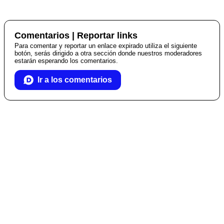
Comentarios | Reportar links
Para comentar y reportar un enlace expirado utiliza el siguiente
botón, serás dirigido a otra sección donde nuestros moderadores
estarán esperando los comentarios.
Ir a los comentarios