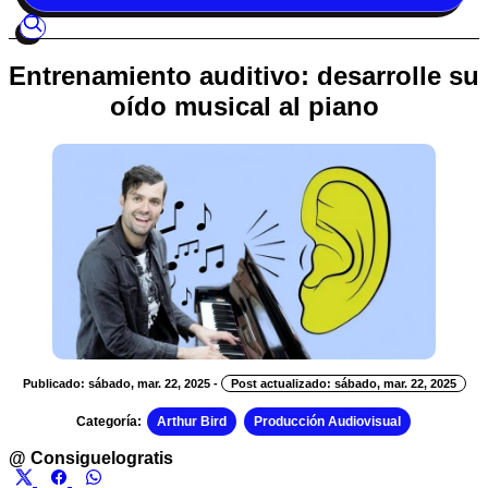
Entrenamiento auditivo: desarrolle su
oído musical al piano
Publicado: sábado, mar. 22, 2025
-
Post actualizado: sábado, mar. 22, 2025
Categoría:
Arthur Bird
Producción Audiovisual
@
Consiguelogratis