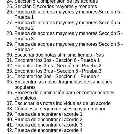
Sección 5 Comprensión de los acordes
Sección 5 Acordes mayores y menores
Prueba de acordes mayores y menores Sección 5 -
Prueba 1
Prueba de acordes mayores y menores Sección 5 -
Prueba 2
Prueba de acordes mayores y menores Sección 5 -
Prueba 3
Prueba de acordes mayores y menores Sección 5 -
Prueba 4
Escuchar dos notas al mismo tiempo - 3as
Encontrar los 3os - Sección 6 - Prueba 1
Encontrar los 3ros - Sección 6 - Prueba 2
Encontrar los 3ros - Sección 6 - Prueba 3
Encontrar los 3os - Sección 6 - Prueba 4
Encuentra las notas: fragmentos de canciones
populares
Proceso de eliminación para encontrar acordes
completos
Escuchar las notas individuales de un acorde
Cómo estar seguro de si es mayor o menor
Prueba de encontrar el acorde 1
Prueba de encontrar el acorde 2
Prueba de encontrar el acorde 3
Prueba de encontrar el acorde 4