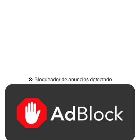
🚫 Bloqueador de anuncios detectado