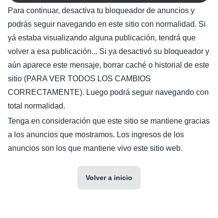
Para continuar, desactiva tu bloqueador de anuncios y
podrás seguir navegando en este sitio con normalidad. Si
yá estaba visualizando alguna publicación, tendrá que
volver a esa publicación... Si ya desactivó su bloqueador y
aún aparece este mensaje, borrar caché o historial de este
sitio (PARA VER TODOS LOS CAMBIOS
CORRECTAMENTE). Luego podrá seguir navegando con
total normalidad.
Tenga en consideración que este sitio se mantiene gracias
a los anuncios que mostramos. Los ingresos de los
anuncios son los que mantiene vivo este sitio web.
Volver a inicio