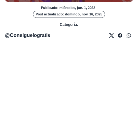
Publicado: miércoles, jun. 1, 2022
-
Post actualizado: domingo, nov. 16, 2025
Categoría:
@
Consiguelogratis