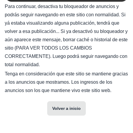
Para continuar, desactiva tu bloqueador de anuncios y
podrás seguir navegando en este sitio con normalidad. Si
yá estaba visualizando alguna publicación, tendrá que
volver a esa publicación... Si ya desactivó su bloqueador y
aún aparece este mensaje, borrar caché o historial de este
sitio (PARA VER TODOS LOS CAMBIOS
CORRECTAMENTE). Luego podrá seguir navegando con
total normalidad.
Tenga en consideración que este sitio se mantiene gracias
a los anuncios que mostramos. Los ingresos de los
anuncios son los que mantiene vivo este sitio web.
Volver a inicio