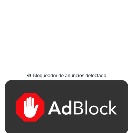
🚫 Bloqueador de anuncios detectado