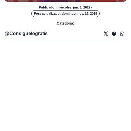
Publicado: miércoles, jun. 1, 2022
-
Post actualizado: domingo, nov. 16, 2025
Categoría:
@
Consiguelogratis