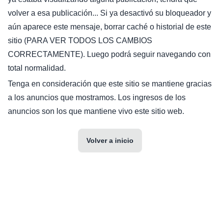
volver a esa publicación... Si ya desactivó su bloqueador y
aún aparece este mensaje, borrar caché o historial de este
sitio (PARA VER TODOS LOS CAMBIOS
CORRECTAMENTE). Luego podrá seguir navegando con
total normalidad.
Tenga en consideración que este sitio se mantiene gracias
a los anuncios que mostramos. Los ingresos de los
anuncios son los que mantiene vivo este sitio web.
Volver a inicio