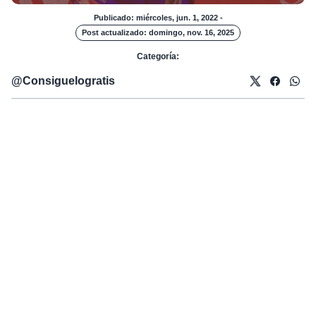
Publicado: miércoles, jun. 1, 2022
-
Post actualizado: domingo, nov. 16, 2025
Categoría:
@
Consiguelogratis