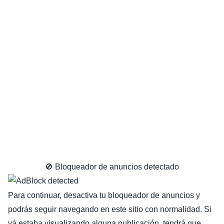
🚫 Bloqueador de anuncios detectado
Para continuar, desactiva tu bloqueador de anuncios y
podrás seguir navegando en este sitio con normalidad. Si
yá estaba visualizando alguna publicación, tendrá que