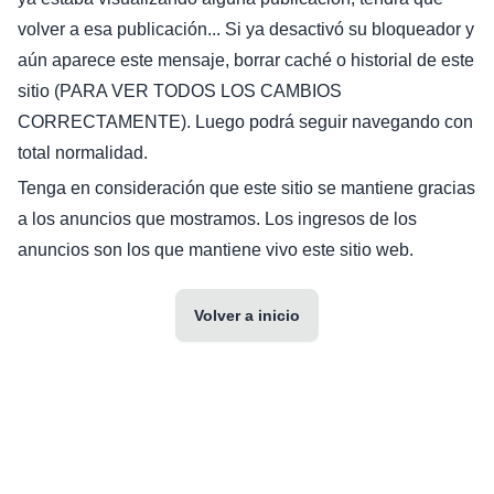
volver a esa publicación... Si ya desactivó su bloqueador y
aún aparece este mensaje, borrar caché o historial de este
sitio (PARA VER TODOS LOS CAMBIOS
CORRECTAMENTE). Luego podrá seguir navegando con
total normalidad.
Tenga en consideración que este sitio se mantiene gracias
a los anuncios que mostramos. Los ingresos de los
anuncios son los que mantiene vivo este sitio web.
Volver a inicio