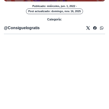
Publicado: miércoles, jun. 1, 2022
-
Post actualizado: domingo, nov. 16, 2025
Categoría:
@
Consiguelogratis