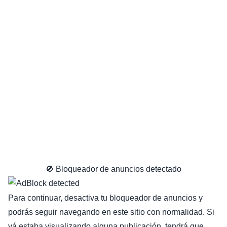
🚫 Bloqueador de anuncios detectado
Para continuar, desactiva tu bloqueador de anuncios y
podrás seguir navegando en este sitio con normalidad. Si
yá estaba visualizando alguna publicación, tendrá que