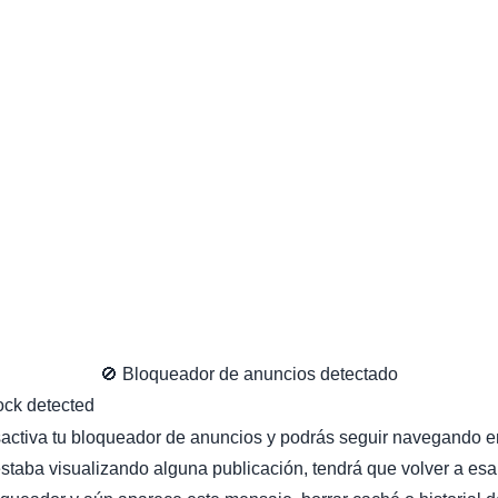
🚫 Bloqueador de anuncios detectado
sactiva tu bloqueador de anuncios y podrás seguir navegando en
staba visualizando alguna publicación, tendrá que volver a esa 