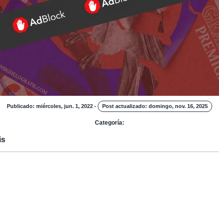
Publicado: miércoles, jun. 1, 2022
-
Post actualizado: domingo, nov. 16, 2025
Categoría:
is