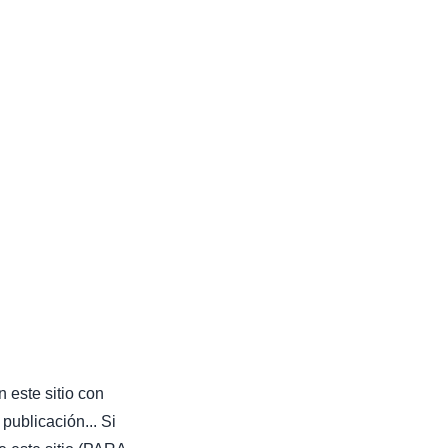
 este sitio con
publicación... Si