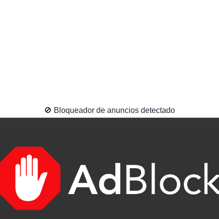
🚫 Bloqueador de anuncios detectado