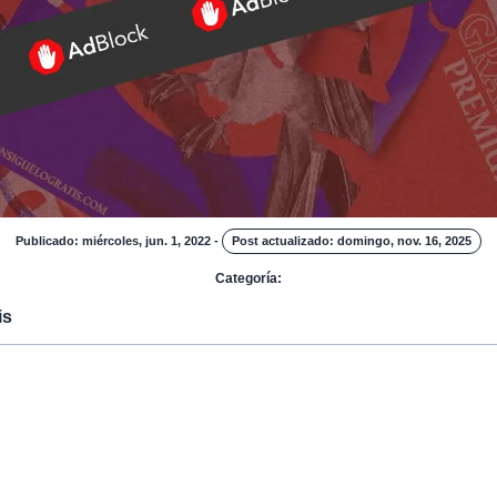
Publicado: miércoles, jun. 1, 2022
-
Post actualizado: domingo, nov. 16, 2025
Categoría:
is