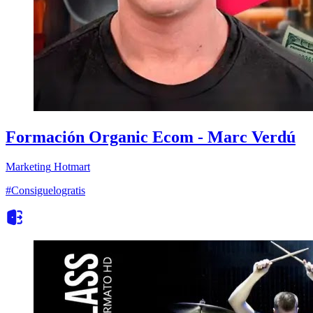
Formación Organic Ecom - Marc Verdú
Marketing
Hotmart
#Consiguelogratis