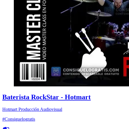
Baterista RockStar - Hotmart
Hotmart
Producción Audiovisual
#Consiguelogratis