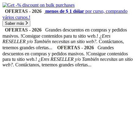
OFERTAS - 2026
menos de $ 1 dólar
por curso, comprando
vários cursos.!
Saber más
OFERTAS - 2026
Grandes descuentos en compras y pedidos
masivos. !Consigue contenidos para tu sitio web.!
¿Eres
RESELLER y/o También necesitas un sitio web?.
Contáctanos,
tenemos grandes ofertas...
OFERTAS - 2026
Grandes
descuentos en compras y pedidos masivos. !Consigue contenidos
para tu sitio web.!
¿Eres RESELLER y/o También necesitas un sitio
web?.
Contáctanos, tenemos grandes ofertas...