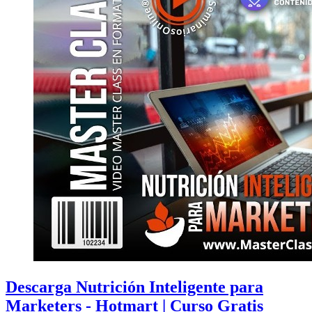
Descarga Nutrición Inteligente para
Marketers - Hotmart | Curso Gratis