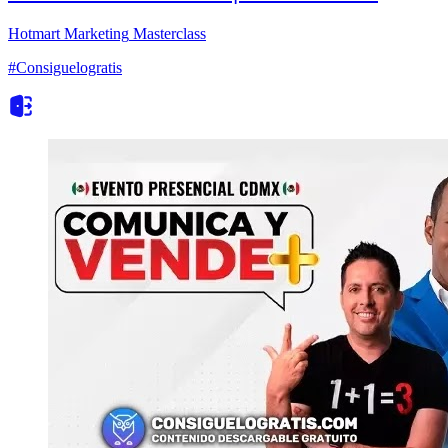
Hotmart
Marketing
Masterclass
#Consiguelogratis