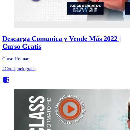
Descarga Comunica y Vende Más 2022 |
Curso Gratis
Curso
Hotmart
#Consiguelogratis