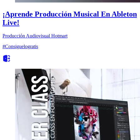
¡Aprende Producción Musical En Ableton
Live!
Producción Audiovisual
Hotmart
#Consiguelogratis