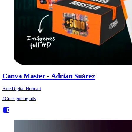
Canva Master - Adrian Suárez
Arte Digital
Hotmart
#Consiguelogratis