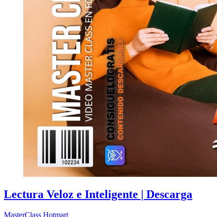
Lectura Veloz e Inteligente | Descarga
MasterClass
Hotmart