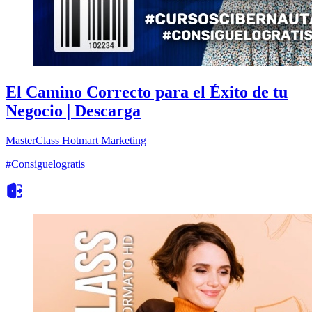
El Camino Correcto para el Éxito de tu
Negocio | Descarga
MasterClass
Hotmart
Marketing
#Consiguelogratis