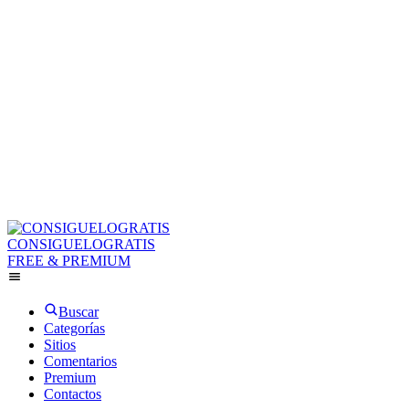
CONSIGUELOGRATIS
FREE & PREMIUM
Buscar
Categorías
Sitios
Comentarios
Premium
Contactos