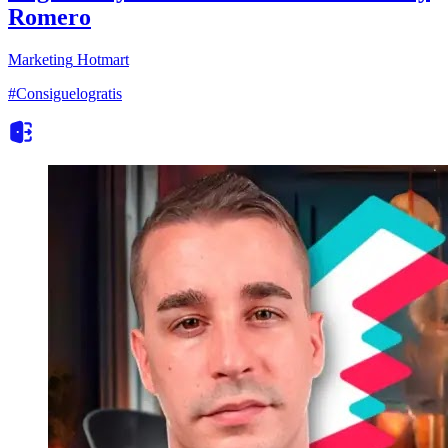
Romero
Marketing
Hotmart
#Consiguelogratis