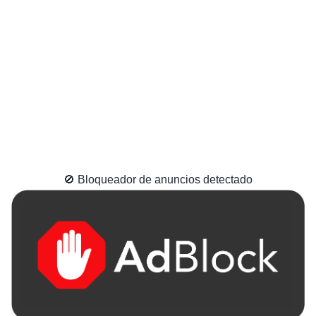
🚫 Bloqueador de anuncios detectado