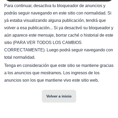
Para continuar, desactiva tu bloqueador de anuncios y
podrás seguir navegando en este sitio con normalidad. Si
yá estaba visualizando alguna publicación, tendrá que
volver a esa publicación... Si ya desactivó su bloqueador y
aún aparece este mensaje, borrar caché o historial de este
sitio (PARA VER TODOS LOS CAMBIOS
CORRECTAMENTE). Luego podrá seguir navegando con
total normalidad.
Tenga en consideración que este sitio se mantiene gracias
a los anuncios que mostramos. Los ingresos de los
anuncios son los que mantiene vivo este sitio web.
Volver a inicio