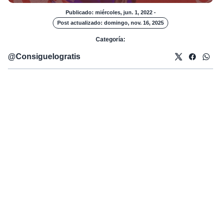
Publicado: miércoles, jun. 1, 2022
-
Post actualizado: domingo, nov. 16, 2025
Categoría:
@
Consiguelogratis