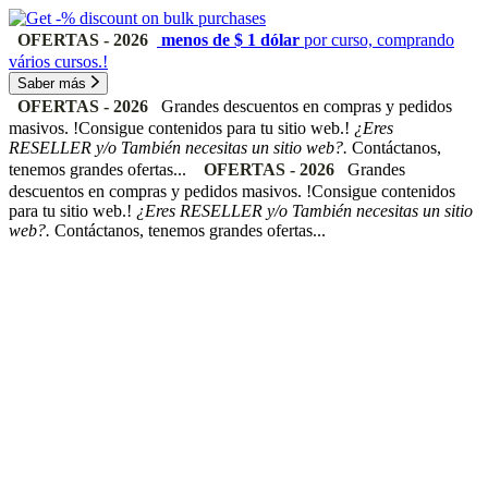
OFERTAS - 2026
menos de $ 1 dólar
por curso, comprando
vários cursos.!
Saber más
OFERTAS - 2026
Grandes descuentos en compras y pedidos
masivos. !Consigue contenidos para tu sitio web.!
¿Eres
RESELLER y/o También necesitas un sitio web?.
Contáctanos,
tenemos grandes ofertas...
OFERTAS - 2026
Grandes
descuentos en compras y pedidos masivos. !Consigue contenidos
para tu sitio web.!
¿Eres RESELLER y/o También necesitas un sitio
web?.
Contáctanos, tenemos grandes ofertas...