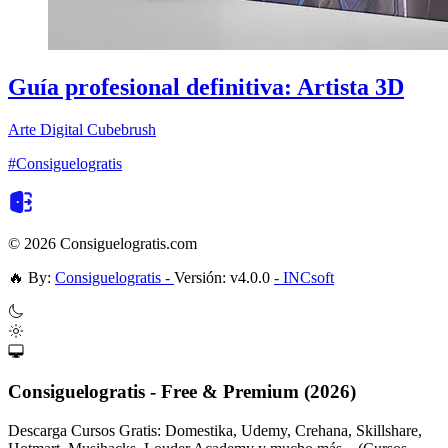
Guía profesional definitiva: Artista 3D
Arte Digital
Cubebrush
#Consiguelogratis
© 2026 Consiguelogratis.com
🔥
By:
Consiguelogratis -
Versión: v4.0.0
- INCsoft
Consiguelogratis - Free & Premium (2026)
Descarga Cursos Gratis: Domestika, Udemy, Crehana, Skillshare,