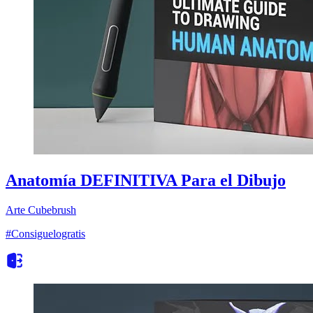
Anatomía DEFINITIVA Para el Dibujo
Arte
Cubebrush
#Consiguelogratis