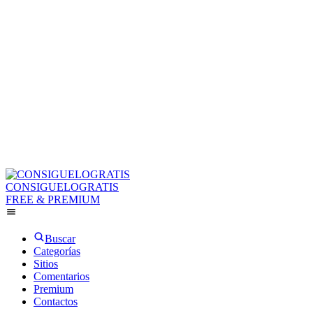
CONSIGUELOGRATIS
FREE & PREMIUM
Buscar
Categorías
Sitios
Comentarios
Premium
Contactos