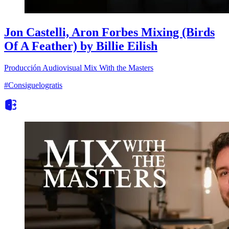
Jon Castelli, Aron Forbes Mixing (Birds
Of A Feather) by Billie Eilish
Producción Audiovisual
Mix With the Masters
#Consiguelogratis