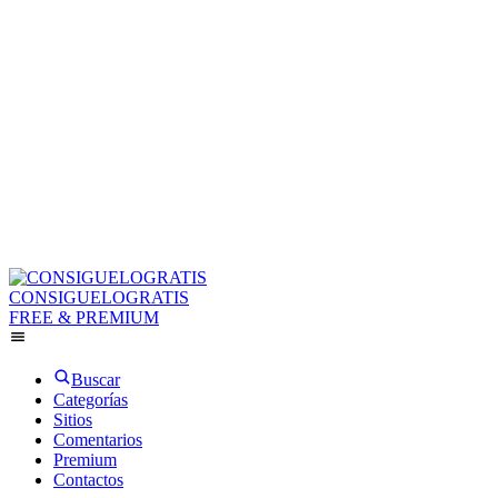
CONSIGUELOGRATIS
FREE & PREMIUM
Buscar
Categorías
Sitios
Comentarios
Premium
Contactos