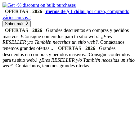
OFERTAS - 2026
menos de $ 1 dólar
por curso, comprando
vários cursos.!
Saber más
OFERTAS - 2026
Grandes descuentos en compras y pedidos
masivos. !Consigue contenidos para tu sitio web.!
¿Eres
RESELLER y/o También necesitas un sitio web?.
Contáctanos,
tenemos grandes ofertas...
OFERTAS - 2026
Grandes
descuentos en compras y pedidos masivos. !Consigue contenidos
para tu sitio web.!
¿Eres RESELLER y/o También necesitas un sitio
web?.
Contáctanos, tenemos grandes ofertas...