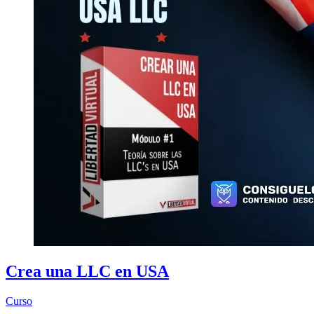
Crea una LLC en USA
Curso