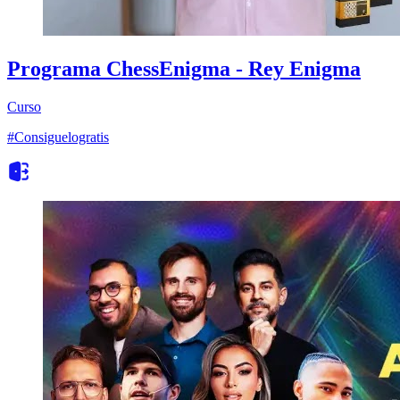
Programa ChessEnigma - Rey Enigma
Curso
#Consiguelogratis