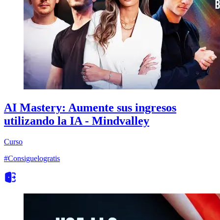
AI Mastery: Aumente sus ingresos
utilizando la IA - Mindvalley
Curso
#Consiguelogratis