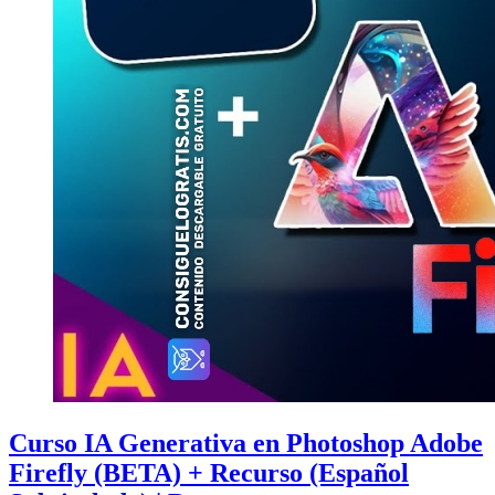
Curso IA Generativa en Photoshop Adobe
Firefly (BETA) + Recurso (Español