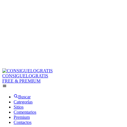
CONSIGUELOGRATIS
FREE & PREMIUM
Buscar
Categorías
Sitios
Comentarios
Premium
Contactos