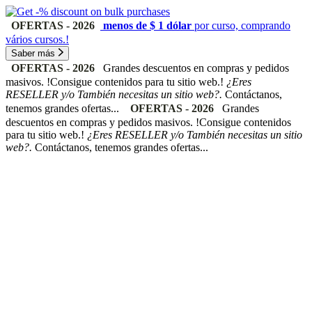
OFERTAS - 2026
menos de $ 1 dólar
por curso, comprando
vários cursos.!
Saber más
OFERTAS - 2026
Grandes descuentos en compras y pedidos
masivos. !Consigue contenidos para tu sitio web.!
¿Eres
RESELLER y/o También necesitas un sitio web?.
Contáctanos,
tenemos grandes ofertas...
OFERTAS - 2026
Grandes
descuentos en compras y pedidos masivos. !Consigue contenidos
para tu sitio web.!
¿Eres RESELLER y/o También necesitas un sitio
web?.
Contáctanos, tenemos grandes ofertas...