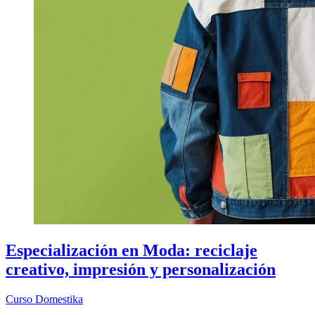
Especialización en Moda: reciclaje
creativo, impresión y personalización
Curso
Domestika