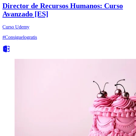
Director de Recursos Humanos: Curso
Avanzado [ES]
Curso
Udemy
#Consiguelogratis