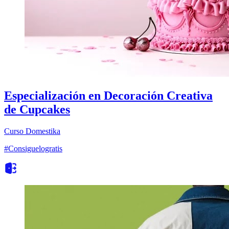
Especialización en Decoración Creativa
de Cupcakes
Curso
Domestika
#Consiguelogratis